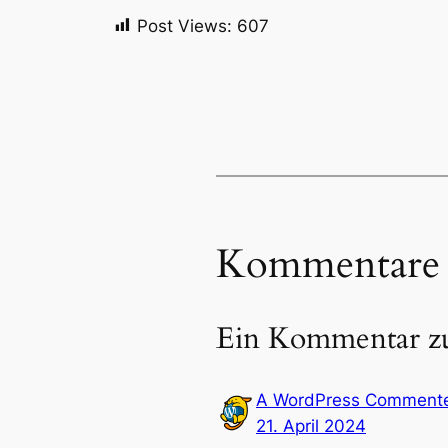
Post Views:
607
Kommentare
Ein Kommentar zu
A WordPress Comment
21. April 2024