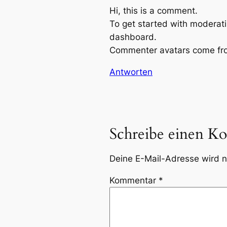
Hi, this is a comment.
To get started with moderati
dashboard.
Commenter avatars come f
Antworten
Schreibe einen K
Deine E-Mail-Adresse wird ni
Kommentar
*