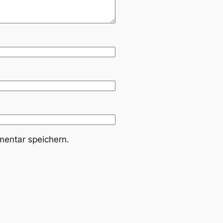
entar speichern.