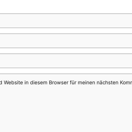
 Website in diesem Browser für meinen nächsten Komm