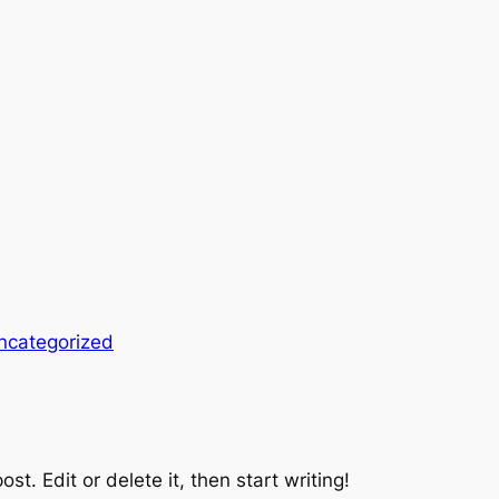
ncategorized
st. Edit or delete it, then start writing!