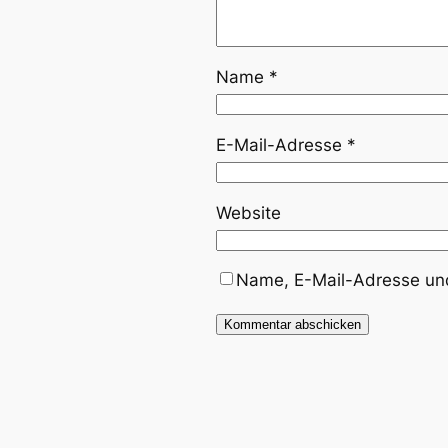
Name
*
E-Mail-Adresse
*
Website
Name, E-Mail-Adresse und